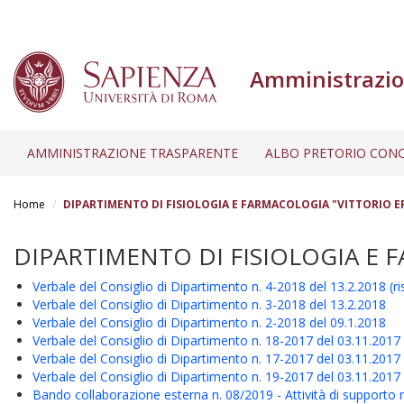
Amministrazio
AMMINISTRAZIONE TRASPARENTE
ALBO PRETORIO CONC
Salta
al
Home
DIPARTIMENTO DI FISIOLOGIA E FARMACOLOGIA "VITTORIO 
contenuto
principale
DIPARTIMENTO DI FISIOLOGIA E 
Verbale del Consiglio di Dipartimento n. 4-2018 del 13.2.2018 (ris
Verbale del Consiglio di Dipartimento n. 3-2018 del 13.2.2018
Verbale del Consiglio di Dipartimento n. 2-2018 del 09.1.2018
Verbale del Consiglio di Dipartimento n. 18-2017 del 03.11.2017 (r
Verbale del Consiglio di Dipartimento n. 17-2017 del 03.11.2017 (r
Verbale del Consiglio di Dipartimento n. 19-2017 del 03.11.2017 (ri
Bando collaborazione esterna n. 08/2019 - Attività di supporto nel