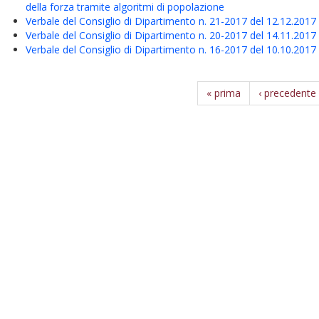
della forza tramite algoritmi di popolazione
Verbale del Consiglio di Dipartimento n. 21-2017 del 12.12.2017
Verbale del Consiglio di Dipartimento n. 20-2017 del 14.11.2017
Verbale del Consiglio di Dipartimento n. 16-2017 del 10.10.2017
« prima
‹ precedente