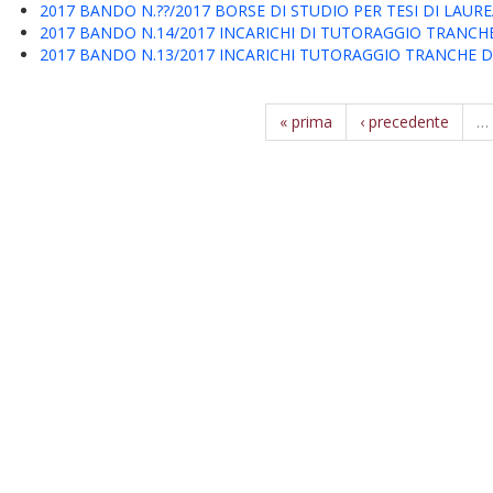
2017 BANDO N.??/2017 BORSE DI STUDIO PER TESI DI LAUR
2017 BANDO N.14/2017 INCARICHI DI TUTORAGGIO TRANCHE
2017 BANDO N.13/2017 INCARICHI TUTORAGGIO TRANCHE D
« prima
‹ precedente
…