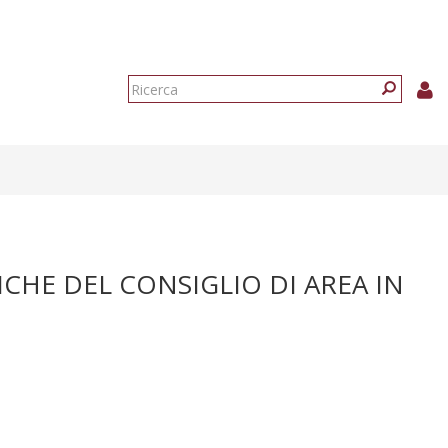
Form
di
Ricerca
ricerca
CHE DEL CONSIGLIO DI AREA IN