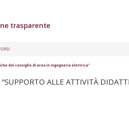
ne trasparente
ORSI
iche del consiglio di area in ingegneria elettrica"
 "SUPPORTO ALLE ATTIVITÀ DIDATTI