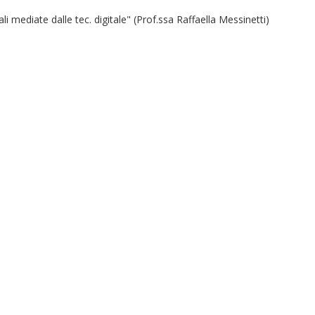
i mediate dalle tec. digitale" (Prof.ssa Raffaella Messinetti)