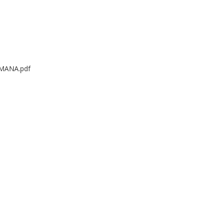
OMANA.pdf