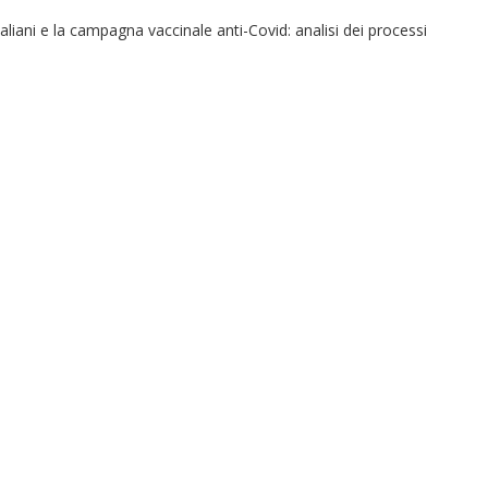
italiani e la campagna vaccinale anti-Covid: analisi dei processi