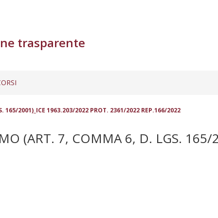
ne trasparente
ORSI
65/2001)_ICE 1963.203/2022 PROT. 2361/2022 REP.166/2022
ART. 7, COMMA 6, D. LGS. 165/20