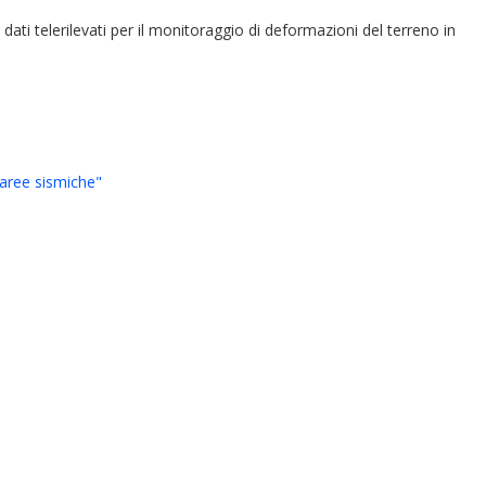
dati telerilevati per il monitoraggio di deformazioni del terreno in
n aree sismiche"