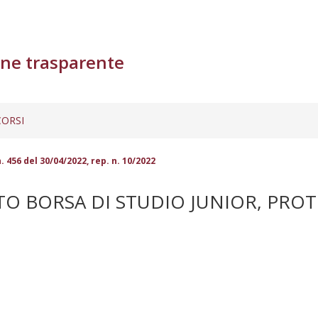
ne trasparente
ORSI
 456 del 30/04/2022, rep. n. 10/2022
BORSA DI STUDIO JUNIOR, PROT. N