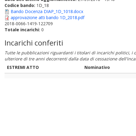
Codice bando:
1D_18
Bando Docenza DIAP_1D_1018.docx
approvazione atti bando 1D_2018.pdf
2018-0066-1419-122709
Totale incarichi:
0
Incarichi conferiti
Tutte le pubblicazioni riguardanti i titolari di incarichi politici, 
ulteriore di tre anni decorrenti dalla data di cessazione dell'in
ESTREMI ATTO
Nominativo