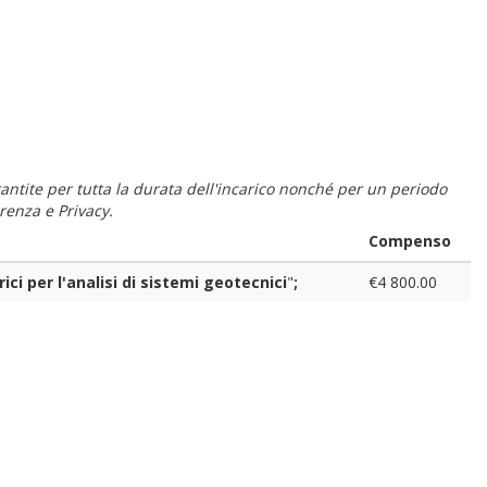
 garantite per tutta la durata dell'incarico nonché per un periodo
renza e Privacy.
Compenso
ici per l'analisi di sistemi geotecnici
"
;
€4 800.00