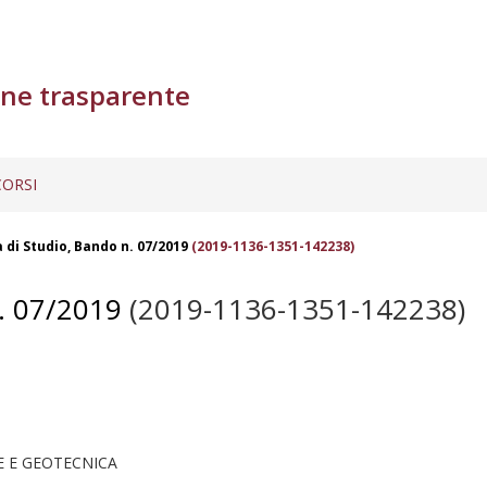
ne trasparente
ORSI
 di Studio, Bando n. 07/2019
(2019-1136-1351-142238)
 07/2019
(2019-1136-1351-142238)
E E GEOTECNICA