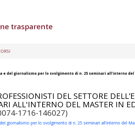
ne trasparente
ORSI
ria e del giornalismo per lo svolgimento di n. 25 seminari all'interno 
ROFESSIONISTI DEL SETTORE DELL’
ARI ALL'INTERNO DEL MASTER IN E
0074-1716-146027)
a e del giornalismo per lo svolgimento di n. 25 seminari all'interno del