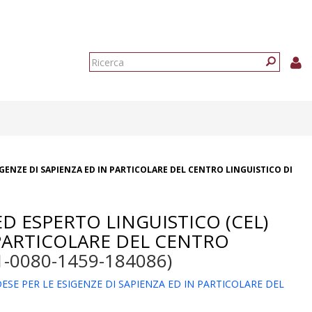
Form
di
Ricerca
ricerca
ENZE DI SAPIENZA ED IN PARTICOLARE DEL CENTRO LINGUISTICO DI
D ESPERTO LINGUISTICO (CEL)
 PARTICOLARE DEL CENTRO
-0080-1459-184086)
E PER LE ESIGENZE DI SAPIENZA ED IN PARTICOLARE DEL