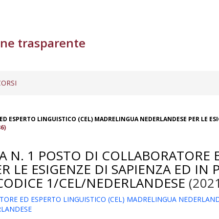
ne trasparente
ORSI
D ESPERTO LINGUISTICO (CEL) MADRELINGUA NEDERLANDESE PER LE ESIG
6)
 N. 1 POSTO DI COLLABORATORE E
 LE ESIGENZE DI SAPIENZA ED IN
 - CODICE 1/CEL/NEDERLANDESE
(2021
ORE ED ESPERTO LINGUISTICO (CEL) MADRELINGUA NEDERLANDES
ERLANDESE