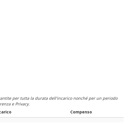
 garantite per tutta la durata dell'incarico nonché per un periodo
renza e Privacy.
carico
Compenso