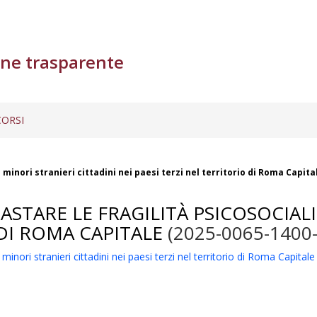
ne trasparente
ORSI
 minori stranieri cittadini nei paesi terzi nel territorio di Roma Capita
ASTARE LE FRAGILITÀ PSICOSOCIALI
 DI ROMA CAPITALE
(2025-0065-1400
nori stranieri cittadini nei paesi terzi nel territorio di Roma Capitale