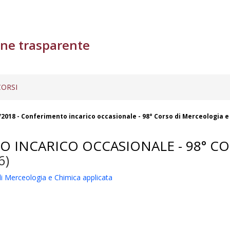
ne trasparente
ORSI
/2018 - Conferimento incarico occasionale - 98° Corso di Merceologia e
O INCARICO OCCASIONALE - 98° C
6)
i Merceologia e Chimica applicata