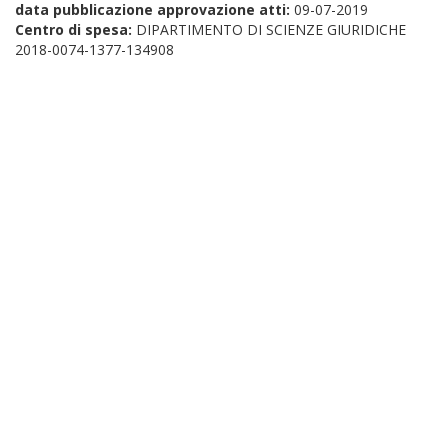
data pubblicazione approvazione atti:
09-07-2019
Centro di spesa:
DIPARTIMENTO DI SCIENZE GIURIDICHE
2018-0074-1377-134908