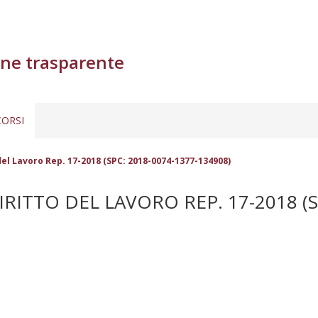
ne trasparente
ORSI
el Lavoro Rep. 17-2018 (SPC: 2018-0074-1377-134908)
TTO DEL LAVORO REP. 17-2018 (SP