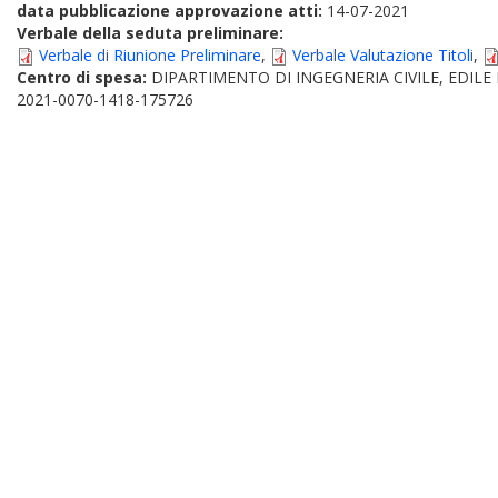
data pubblicazione approvazione atti:
14-07-2021
Verbale della seduta preliminare:
Verbale di Riunione Preliminare
,
Verbale Valutazione Titoli
,
Centro di spesa:
DIPARTIMENTO DI INGEGNERIA CIVILE, EDILE
2021-0070-1418-175726