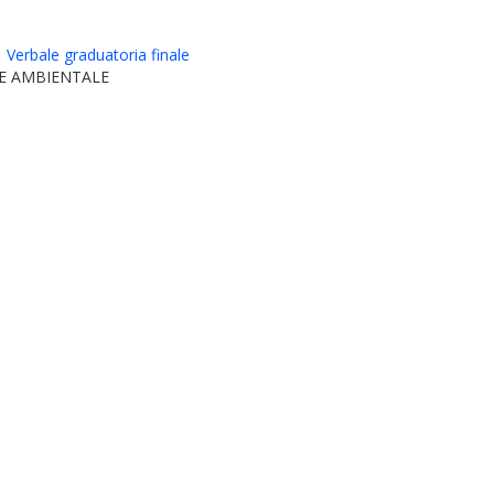
Verbale graduatoria finale
 E AMBIENTALE