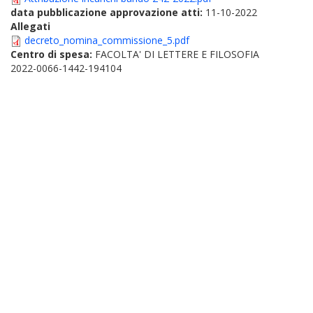
data pubblicazione approvazione atti:
11-10-2022
Allegati
decreto_nomina_commissione_5.pdf
Centro di spesa:
FACOLTA' DI LETTERE E FILOSOFIA
2022-0066-1442-194104