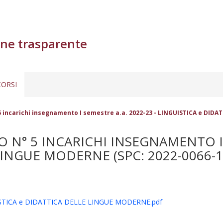
ne trasparente
ORSI
 incarichi insegnamento I semestre a.a. 2022-23 - LINGUISTICA e DIDA
N° 5 INCARICHI INSEGNAMENTO I S
LINGUE MODERNE (SPC: 2022-0066-1
UISTICA e DIDATTICA DELLE LINGUE MODERNE.pdf