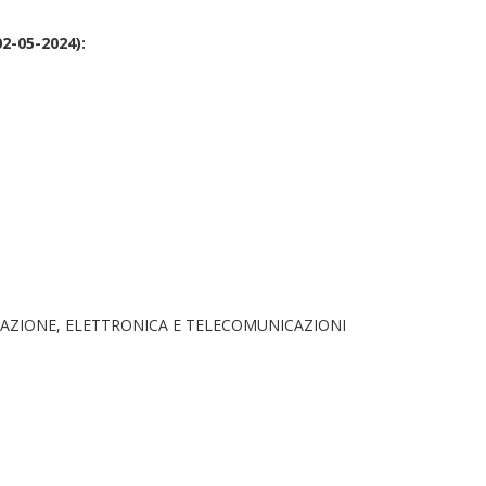
02-05-2024):
AZIONE, ELETTRONICA E TELECOMUNICAZIONI