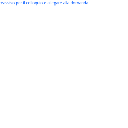
preavviso per il colloquio e allegare alla domanda