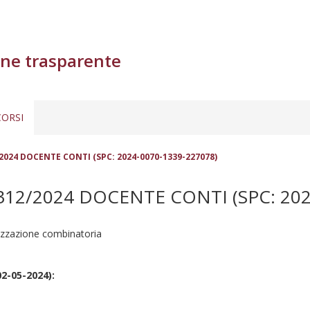
ne trasparente
ORSI
024 DOCENTE CONTI (SPC: 2024-0070-1339-227078)
2/2024 DOCENTE CONTI (SPC: 2024
mizzazione combinatoria
02-05-2024):