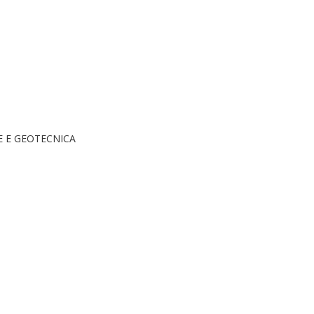
E E GEOTECNICA