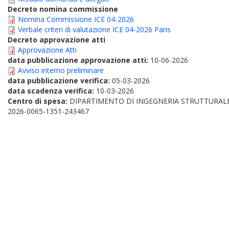
Decreto nomina commissione
Nomina Commissione ICE 04-2026
Verbale criteri di valutazione ICE 04-2026 Paris
Decreto approvazione atti
Approvazione Atti
data pubblicazione approvazione atti:
10-06-2026
Avviso interno preliminare
data pubblicazione verifica:
05-03-2026
data scadenza verifica:
10-03-2026
Centro di spesa:
DIPARTIMENTO DI INGEGNERIA STRUTTURAL
2026-0065-1351-243467