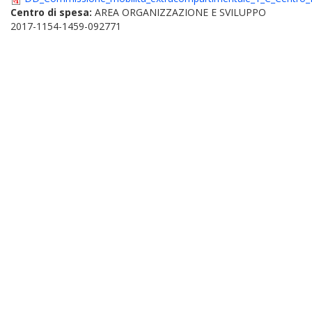
Centro di spesa:
AREA ORGANIZZAZIONE E SVILUPPO
2017-1154-1459-092771