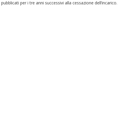
pubblicati per i tre anni successivi alla cessazione dell’incarico.