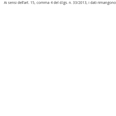
Ai sensi dell’art. 15, comma 4 del d.lgs. n. 33/2013, i dati rimangono 