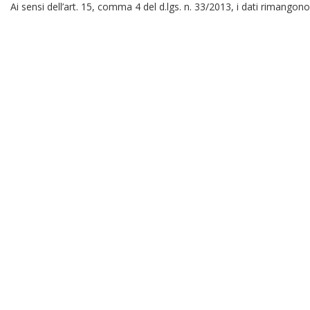
Ai sensi dell’art. 15, comma 4 del d.lgs. n. 33/2013, i dati rimangono 