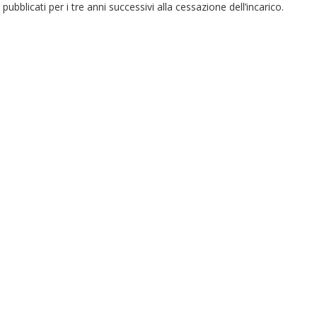
pubblicati per i tre anni successivi alla cessazione dell’incarico.