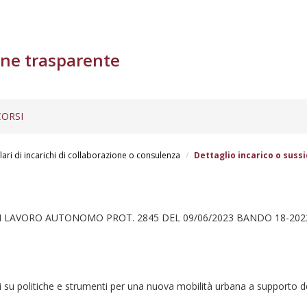
ne trasparente
ORSI
lari di incarichi di collaborazione o consulenza
Dettaglio incarico o sussi
 LAVORO AUTONOMO PROT. 2845 DEL 09/06/2023 BANDO 18-202
i su politiche e strumenti per una nuova mobilità urbana a supporto del