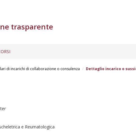
ne trasparente
ORSI
lari di incarichi di collaborazione o consulenza
Dettaglio incarico o sussi
ter
oscheletrica e Reumatologica