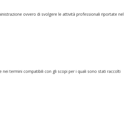
ministrazione ovvero di svolgere le attività professionali riportate nel
e nei termini compatibili con gli scopi per i quali sono stati raccolti