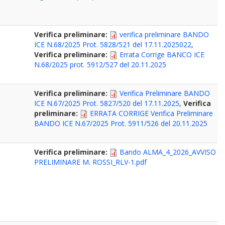
Verifica preliminare:
verifica preliminare BANDO
ICE N.68/2025 Prot. 5828/521 del 17.11.2025022
,
Verifica preliminare:
Errata Corrige BANCO ICE
N.68/2025 prot. 5912/527 del 20.11.2025
Verifica preliminare:
Verifica Preliminare BANDO
ICE N.67/2025 Prot. 5827/520 del 17.11.2025
,
Verifica
preliminare:
ERRATA CORRIGE Verifica Preliminare
BANDO ICE N.67/2025 Prot. 5911/526 del 20.11.2025
Verifica preliminare:
Bando ALMA_4_2026_AVVISO
PRELIMINARE M. ROSSI_RLV-1.pdf