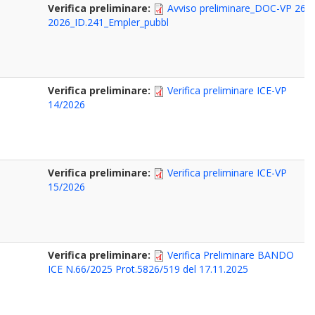
Verifica preliminare:
Avviso preliminare_DOC-VP 26-
2026_ID.241_Empler_pubbl
Verifica preliminare:
Verifica preliminare ICE-VP
14/2026
Verifica preliminare:
Verifica preliminare ICE-VP
15/2026
Verifica preliminare:
Verifica Preliminare BANDO
ICE N.66/2025 Prot.5826/519 del 17.11.2025