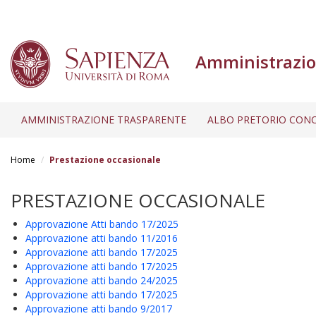
Amministrazio
AMMINISTRAZIONE TRASPARENTE
ALBO PRETORIO CONC
Salta
al
Home
Prestazione occasionale
contenuto
principale
PRESTAZIONE OCCASIONALE
Approvazione Atti bando 17/2025
Approvazione atti bando 11/2016
Approvazione atti bando 17/2025
Approvazione atti bando 17/2025
Approvazione atti bando 24/2025
Approvazione atti bando 17/2025
Approvazione atti bando 9/2017