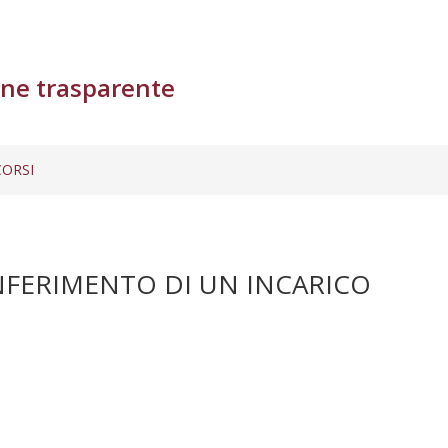
ne trasparente
ORSI
ONFERIMENTO DI UN INCARICO