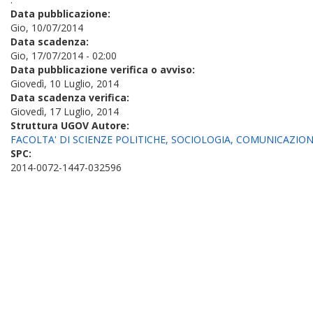
Data pubblicazione:
Gio, 10/07/2014
Data scadenza:
Gio, 17/07/2014 - 02:00
Data pubblicazione verifica o avviso:
Giovedì, 10 Luglio, 2014
Data scadenza verifica:
Giovedì, 17 Luglio, 2014
Struttura UGOV Autore:
FACOLTA' DI SCIENZE POLITICHE, SOCIOLOGIA, COMUNICAZIO
SPC:
2014-0072-1447-032596