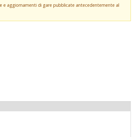
che e aggiornamenti di gare pubblicate antecedentemente al