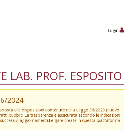
Login
 LAB. PROF. ESPOSITO
/06/2024
isposta alle disposizioni contenute nella Legge 36/2023 (nuovo
tratti pubblici.La trasparenza è assicurata secondo le indicazioni
e successivi aggiornamenti.Le gare create in questa piattaforma