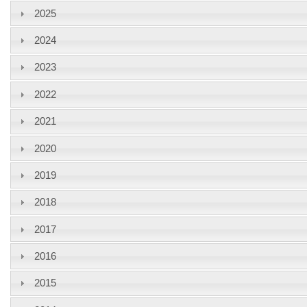
2025
2024
2023
2022
2021
2020
2019
2018
2017
2016
2015