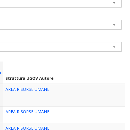
i
Struttura UGOV Autore
AREA RISORSE UMANE
AREA RISORSE UMANE
AREA RISORSE UMANE