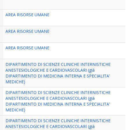
AREA RISORSE UMANE
AREA RISORSE UMANE
AREA RISORSE UMANE
DIPARTIMENTO DI SCIENZE CLINICHE INTERNISTICHE
ANESTESIOLOGICHE E CARDIOVASCOLARI (già
DIPARTIMENTO DI MEDICINA INTERNA E SPECIALITA'
MEDICHE)
DIPARTIMENTO DI SCIENZE CLINICHE INTERNISTICHE
ANESTESIOLOGICHE E CARDIOVASCOLARI (già
DIPARTIMENTO DI MEDICINA INTERNA E SPECIALITA'
MEDICHE)
DIPARTIMENTO DI SCIENZE CLINICHE INTERNISTICHE
ANESTESIOLOGICHE E CARDIOVASCOLARI (già