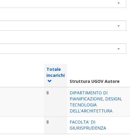
Totale
incarichi
Struttura UGOV Autore
8
DIPARTIMENTO DI
PIANIFICAZIONE, DESIGN,
TECNOLOGIA
DELL'ARCHITETTURA
8
FACOLTA' DI
GIURISPRUDENZA