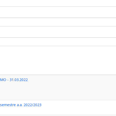
MO - 31.03.2022
I semestre a.a. 2022/2023