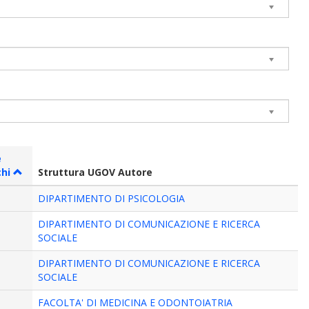
e
chi
Struttura UGOV Autore
DIPARTIMENTO DI PSICOLOGIA
DIPARTIMENTO DI COMUNICAZIONE E RICERCA
SOCIALE
DIPARTIMENTO DI COMUNICAZIONE E RICERCA
SOCIALE
FACOLTA' DI MEDICINA E ODONTOIATRIA