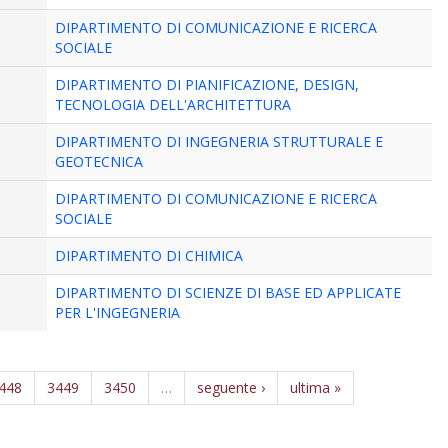
DIPARTIMENTO DI COMUNICAZIONE E RICERCA
SOCIALE
DIPARTIMENTO DI PIANIFICAZIONE, DESIGN,
TECNOLOGIA DELL'ARCHITETTURA
DIPARTIMENTO DI INGEGNERIA STRUTTURALE E
GEOTECNICA
DIPARTIMENTO DI COMUNICAZIONE E RICERCA
SOCIALE
DIPARTIMENTO DI CHIMICA
DIPARTIMENTO DI SCIENZE DI BASE ED APPLICATE
PER L'INGEGNERIA
448
3449
3450
…
seguente ›
ultima »