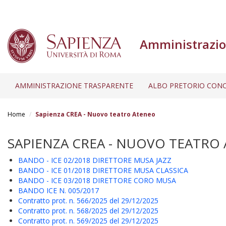
Amministrazio
AMMINISTRAZIONE TRASPARENTE
ALBO PRETORIO CONC
Salta
al
Home
Sapienza CREA - Nuovo teatro Ateneo
contenuto
principale
SAPIENZA CREA - NUOVO TEATRO
BANDO - ICE 02/2018 DIRETTORE MUSA JAZZ
BANDO - ICE 01/2018 DIRETTORE MUSA CLASSICA
BANDO - ICE 03/2018 DIRETTORE CORO MUSA
BANDO ICE N. 005/2017
Contratto prot. n. 566/2025 del 29/12/2025
Contratto prot. n. 568/2025 del 29/12/2025
Contratto prot. n. 569/2025 del 29/12/2025