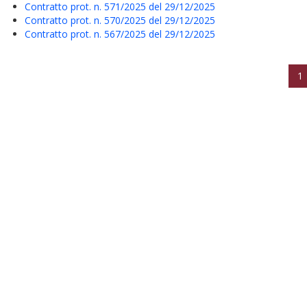
Contratto prot. n. 571/2025 del 29/12/2025
Contratto prot. n. 570/2025 del 29/12/2025
Contratto prot. n. 567/2025 del 29/12/2025
1