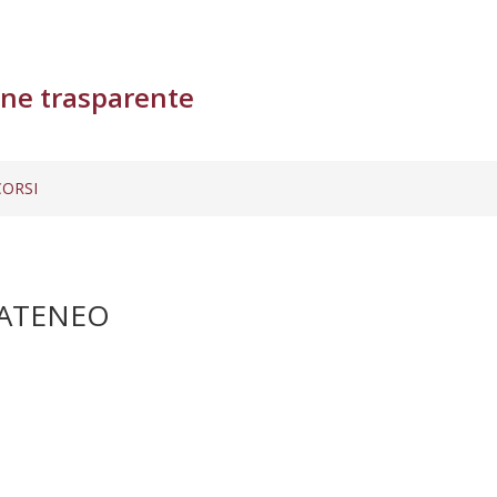
ne trasparente
ORSI
 ATENEO