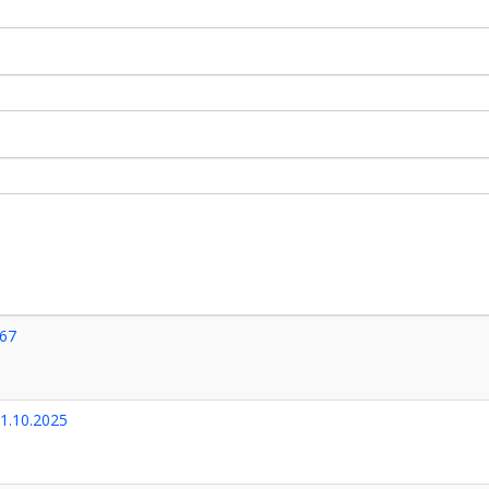
67
21.10.2025