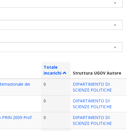
Totale
incarichi
Struttura UGOV Autore
Internazionale dei
0
DIPARTIMENTO DI
SCIENZE POLITICHE
0
DIPARTIMENTO DI
SCIENZE POLITICHE
to PRIN 2009 Prof.
0
DIPARTIMENTO DI
SCIENZE POLITICHE