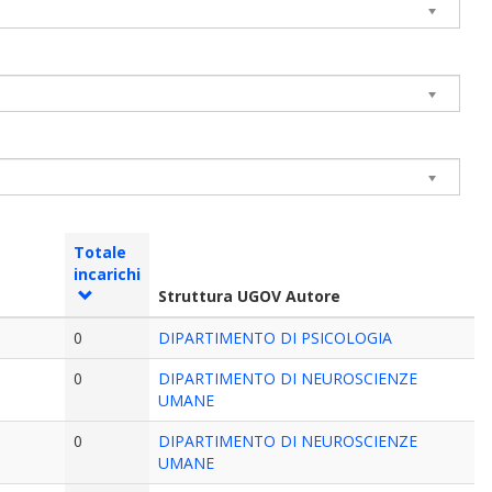
Totale
incarichi
Struttura UGOV Autore
0
DIPARTIMENTO DI PSICOLOGIA
0
DIPARTIMENTO DI NEUROSCIENZE
UMANE
0
DIPARTIMENTO DI NEUROSCIENZE
UMANE