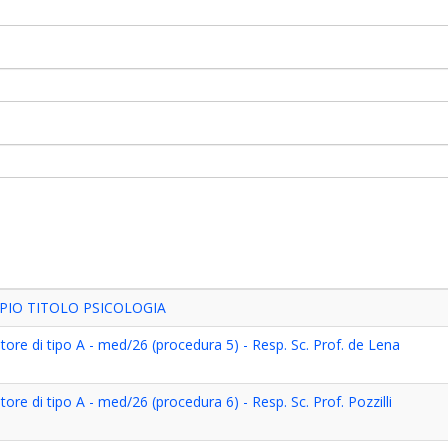
IO TITOLO PSICOLOGIA
tore di tipo A - med/26 (procedura 5) - Resp. Sc. Prof. de Lena
ore di tipo A - med/26 (procedura 6) - Resp. Sc. Prof. Pozzilli