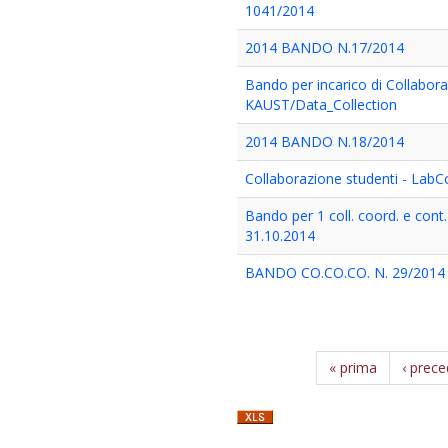
1041/2014
2014 BANDO N.17/2014
Bando per incarico di Collabor
KAUST/Data_Collection
2014 BANDO N.18/2014
Collaborazione studenti - Lab
Bando per 1 coll. coord. e cont.
31.10.2014
BANDO CO.CO.CO. N. 29/2014
« prima
‹ prec