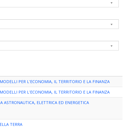
MODELLI PER L'ECONOMIA, IL TERRITORIO E LA FINANZA
MODELLI PER L'ECONOMIA, IL TERRITORIO E LA FINANZA
A ASTRONAUTICA, ELETTRICA ED ENERGETICA
ELLA TERRA