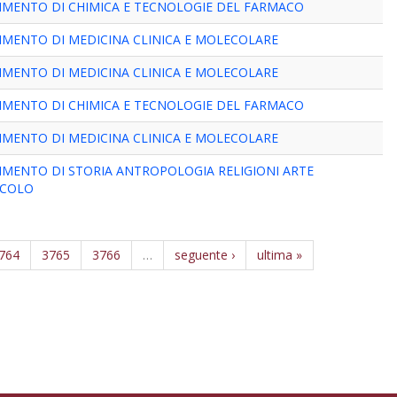
IMENTO DI CHIMICA E TECNOLOGIE DEL FARMACO
IMENTO DI MEDICINA CLINICA E MOLECOLARE
IMENTO DI MEDICINA CLINICA E MOLECOLARE
IMENTO DI CHIMICA E TECNOLOGIE DEL FARMACO
IMENTO DI MEDICINA CLINICA E MOLECOLARE
IMENTO DI STORIA ANTROPOLOGIA RELIGIONI ARTE
ACOLO
764
3765
3766
…
seguente ›
ultima »