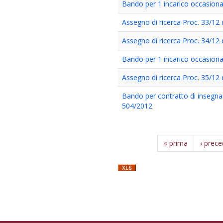
Bando per 1 incarico occasional
Assegno di ricerca Proc. 33/12 
Assegno di ricerca Proc. 34/12 
Bando per 1 incarico occasiona
Assegno di ricerca Proc. 35/12 
Bando per contratto di insegna
504/2012
« prima
‹ prec