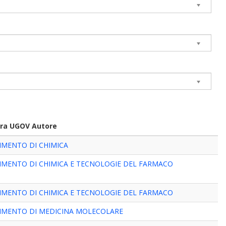
ura UGOV Autore
IMENTO DI CHIMICA
IMENTO DI CHIMICA E TECNOLOGIE DEL FARMACO
IMENTO DI CHIMICA E TECNOLOGIE DEL FARMACO
IMENTO DI MEDICINA MOLECOLARE