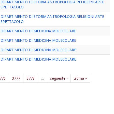
DIPARTIMENTO DI STORIA ANTROPOLOGIA RELIGIONI ARTE
SPETTACOLO
DIPARTIMENTO DI STORIA ANTROPOLOGIA RELIGIONI ARTE
SPETTACOLO
DIPARTIMENTO DI MEDICINA MOLECOLARE
DIPARTIMENTO DI MEDICINA MOLECOLARE
DIPARTIMENTO DI MEDICINA MOLECOLARE
DIPARTIMENTO DI MEDICINA MOLECOLARE
776
3777
3778
…
seguente ›
ultima »