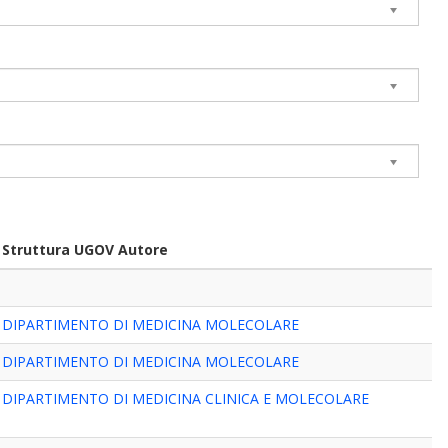
Struttura UGOV Autore
DIPARTIMENTO DI MEDICINA MOLECOLARE
DIPARTIMENTO DI MEDICINA MOLECOLARE
DIPARTIMENTO DI MEDICINA CLINICA E MOLECOLARE