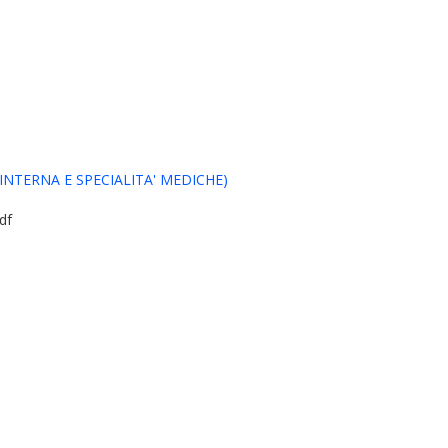
INTERNA E SPECIALITA' MEDICHE)
df