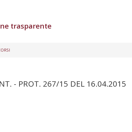
ne trasparente
ORSI
. - PROT. 267/15 DEL 16.04.2015