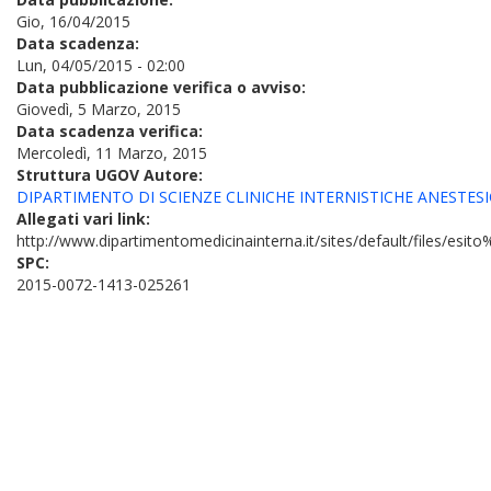
Gio, 16/04/2015
Data scadenza:
Lun, 04/05/2015 - 02:00
Data pubblicazione verifica o avviso:
Giovedì, 5 Marzo, 2015
Data scadenza verifica:
Mercoledì, 11 Marzo, 2015
Struttura UGOV Autore:
DIPARTIMENTO DI SCIENZE CLINICHE INTERNISTICHE ANESTESI
Allegati vari link:
http://www.dipartimentomedicinainterna.it/sites/default/files/
SPC:
2015-0072-1413-025261