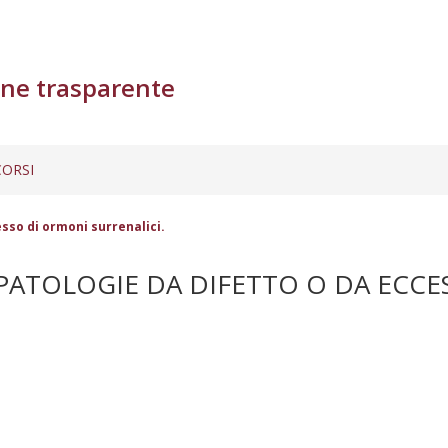
ne trasparente
ORSI
sso di ormoni surrenalici.
PATOLOGIE DA DIFETTO O DA ECCE