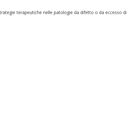
trategie terapeutiche nelle patologie da difetto o da eccesso di