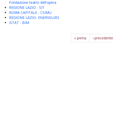
Fondazione teatro dell'opera
REGIONE LAZIO - SIT
ROMA CAPITALE - CSIMU
REGIONE LAZIO- ENERSELVES
ISTAT - BIM
« prima
‹ precedente