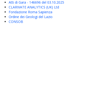
Atti di Gara - 146696 del 03.10.2025
CLARIVATE ANALYTICS (UK) Ltd
Fondazione Roma Sapienza
Ordine dei Geologi del Lazio
CONSOB