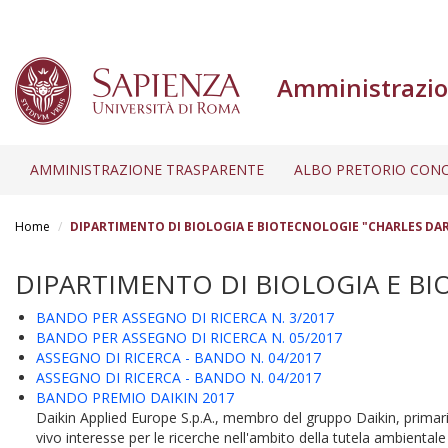
Amministrazio
AMMINISTRAZIONE TRASPARENTE
ALBO PRETORIO CONC
Salta
al
Home
DIPARTIMENTO DI BIOLOGIA E BIOTECNOLOGIE "CHARLES DA
contenuto
principale
DIPARTIMENTO DI BIOLOGIA E B
BANDO PER ASSEGNO DI RICERCA N. 3/2017
BANDO PER ASSEGNO DI RICERCA N. 05/2017
ASSEGNO DI RICERCA - BANDO N. 04/2017
ASSEGNO DI RICERCA - BANDO N. 04/2017
BANDO PREMIO DAIKIN 2017
Daikin Applied Europe S.p.A., membro del gruppo Daikin, primaria 
vivo interesse per le ricerche nell'ambito della tutela ambientale