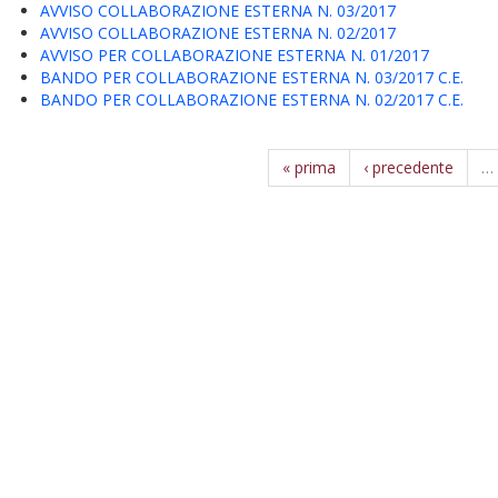
AVVISO COLLABORAZIONE ESTERNA N. 03/2017
AVVISO COLLABORAZIONE ESTERNA N. 02/2017
AVVISO PER COLLABORAZIONE ESTERNA N. 01/2017
BANDO PER COLLABORAZIONE ESTERNA N. 03/2017 C.E.
BANDO PER COLLABORAZIONE ESTERNA N. 02/2017 C.E.
« prima
‹ precedente
…