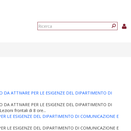
Form
di
Ricerca
ricerca
O DA ATTIVARE PER LE ESIGENZE DEL DIPARTIMENTO DI
O DA ATTIVARE PER LE ESIGENZE DEL DIPARTIMENTO DI
i frontali di 8 ore...
PER LE ESIGENZE DEL DIPARTIMENTO DI COMUNICAZIONE E
PER LE ESIGENZE DEL DIPARTIMENTO DI COMUNICAZIONE E