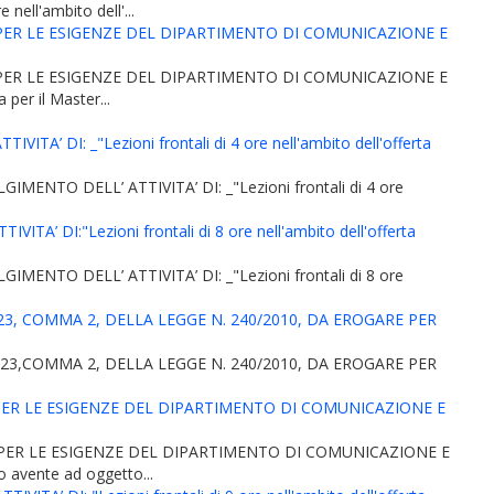
ll'ambito dell'...
PER LE ESIGENZE DEL DIPARTIMENTO DI COMUNICAZIONE E
PER LE ESIGENZE DEL DIPARTIMENTO DI COMUNICAZIONE E
er il Master...
DI: _"Lezioni frontali di 4 ore nell'ambito dell'offerta
NTO DELL’ ATTIVITA’ DI: _"Lezioni frontali di 4 ore
DI:"Lezioni frontali di 8 ore nell'ambito dell'offerta
NTO DELL’ ATTIVITA’ DI: _"Lezioni frontali di 8 ore
3, COMMA 2, DELLA LEGGE N. 240/2010, DA EROGARE PER
23,COMMA 2, DELLA LEGGE N. 240/2010, DA EROGARE PER
PER LE ESIGENZE DEL DIPARTIMENTO DI COMUNICAZIONE E
 PER LE ESIGENZE DEL DIPARTIMENTO DI COMUNICAZIONE E
avente ad oggetto...