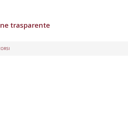
ne trasparente
ORSI