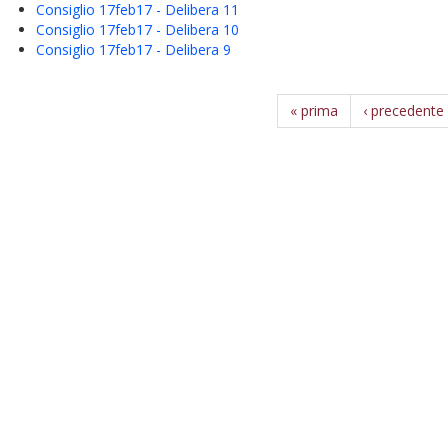
Consiglio 17feb17 - Delibera 11
Consiglio 17feb17 - Delibera 10
Consiglio 17feb17 - Delibera 9
« prima
‹ precedente