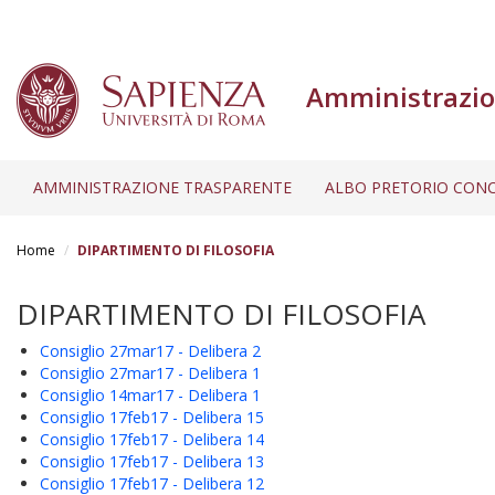
Amministrazio
AMMINISTRAZIONE TRASPARENTE
ALBO PRETORIO CONC
Salta
al
Home
DIPARTIMENTO DI FILOSOFIA
contenuto
principale
DIPARTIMENTO DI FILOSOFIA
Consiglio 27mar17 - Delibera 2
Consiglio 27mar17 - Delibera 1
Consiglio 14mar17 - Delibera 1
Consiglio 17feb17 - Delibera 15
Consiglio 17feb17 - Delibera 14
Consiglio 17feb17 - Delibera 13
Consiglio 17feb17 - Delibera 12