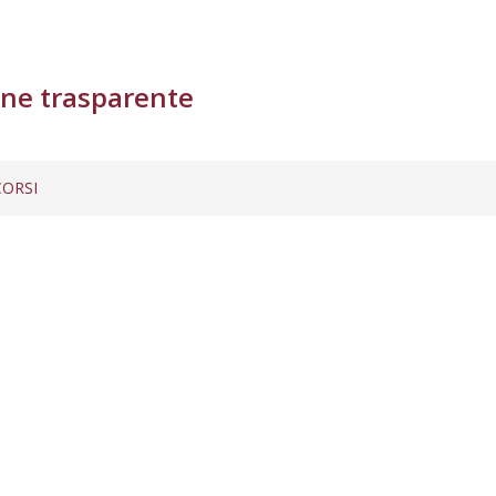
ne trasparente
ORSI