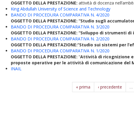
OGGETTO DELLA PRESTAZIONE:
attività di docenza nell’ambi
King Abdullah University of Science and Technology
BANDO DI PROCEDURA COMPARATIVA N. 4/2020
OGGETTO DELLA PRESTAZIONE: “Studio sugli accumulatori el
BANDO DI PROCEDURA COMPARATIVA N. 3/2020
OGGETTO DELLA PRESTAZIONE: “Sviluppo di strumenti di int
BANDO DI PROCEDURA COMPARATIVA N. 2/2020
OGGETTO DELLA PRESTAZIONE:
“Studio sui sistemi per l’
BANDO DI PROCEDURA COMPARATIVA N. 1/2020
OGGETTO DELLA PRESTAZIONE:
“
Attività di ricognizione 
proposte operative per le attività di comunicazione del 
INAIL
« prima
‹ precedente
…