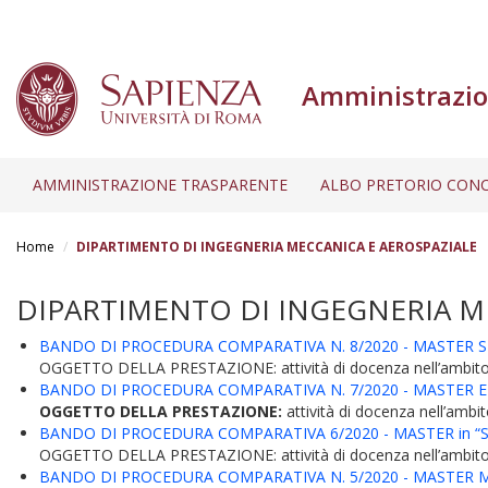
Amministrazio
AMMINISTRAZIONE TRASPARENTE
ALBO PRETORIO CONC
Salta
al
Home
DIPARTIMENTO DI INGEGNERIA MECCANICA E AEROSPAZIALE
contenuto
principale
DIPARTIMENTO DI INGEGNERIA M
BANDO DI PROCEDURA COMPARATIVA N. 8/2020 - MASTER S
OGGETTO DELLA PRESTAZIONE: attività di docenza nell’ambito de
BANDO DI PROCEDURA COMPARATIVA N. 7/2020 - MASTER E
OGGETTO DELLA PRESTAZIONE:
attività di docenza nell’ambi
BANDO DI PROCEDURA COMPARATIVA 6/2020 - MASTER in “Sate
OGGETTO DELLA PRESTAZIONE: attività di docenza nell’ambito de
BANDO DI PROCEDURA COMPARATIVA N. 5/2020 - MASTER M