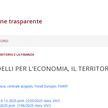
ne trasparente
ORSI
RRITORIO E LA FINANZA
LLI PER L'ECONOMIA, IL TERRITOR
a, centrale acquisti, Fondi Europei, PNRR"
6-12-2025 prot. 2235/2025 class. VII/2
2025 prot. 2196/2025 class. VII/2