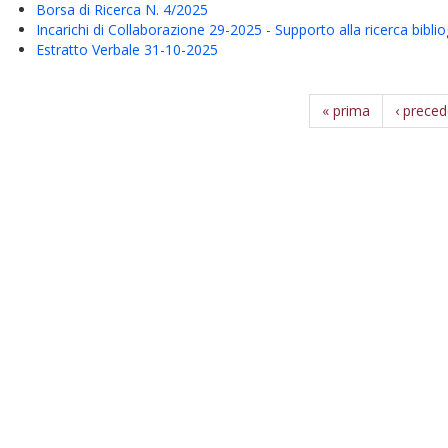
Borsa di Ricerca N. 4/2025
Incarichi di Collaborazione 29-2025 - Supporto alla ricerca biblio
Estratto Verbale 31-10-2025
« prima
‹ prece