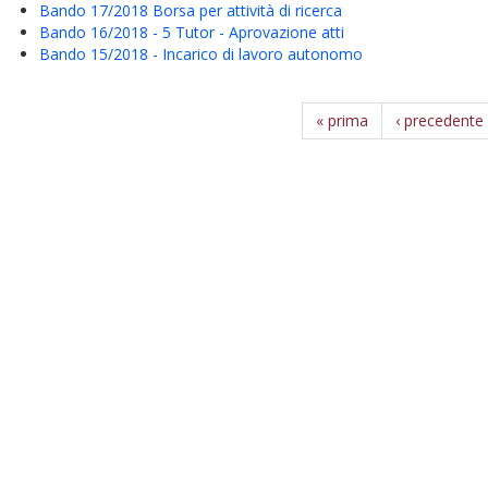
Bando 17/2018 Borsa per attività di ricerca
Bando 16/2018 - 5 Tutor - Aprovazione atti
Bando 15/2018 - Incarico di lavoro autonomo
« prima
‹ precedente